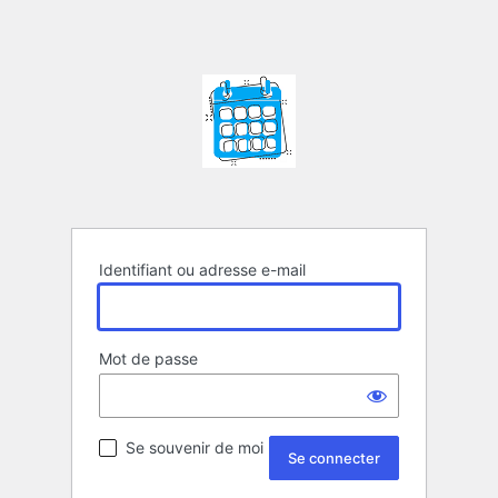
Identifiant ou adresse e-mail
Mot de passe
Se souvenir de moi