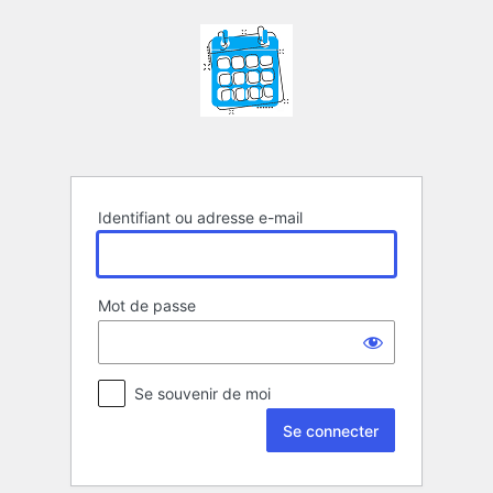
Se
connecter
Identifiant ou adresse e-mail
Mot de passe
Se souvenir de moi