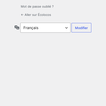
Mot de passe oublié ?
← Aller sur Écolocos
Langue